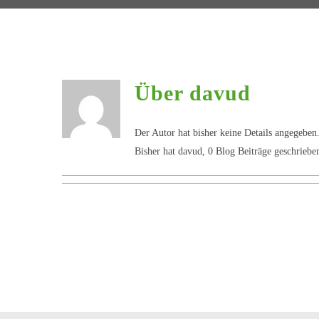
Über
davud
Der Autor hat bisher keine Details angegeben
Bisher hat davud, 0 Blog Beiträge geschriebe