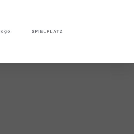
SPIELPLATZ