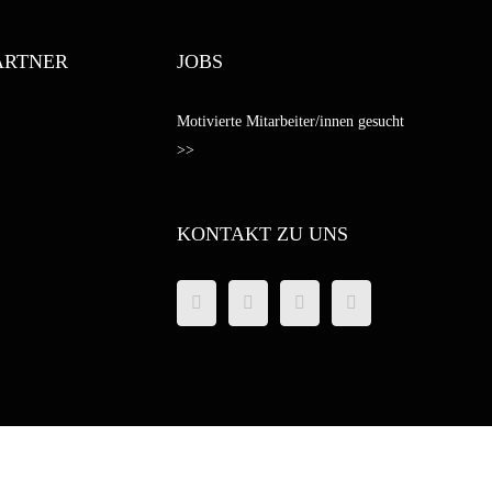
ARTNER
JOBS
Motivierte Mitarbeiter/innen gesucht
>>
KONTAKT ZU UNS