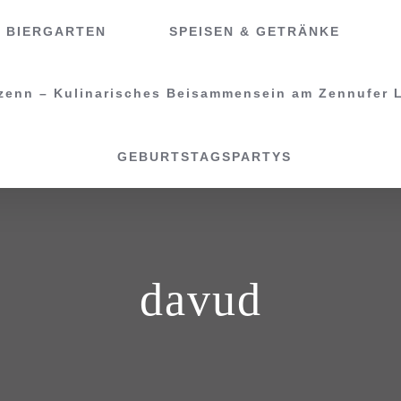
BIERGARTEN
SPEISEN & GETRÄNKE
GEBURTSTAGSPARTYS
davud